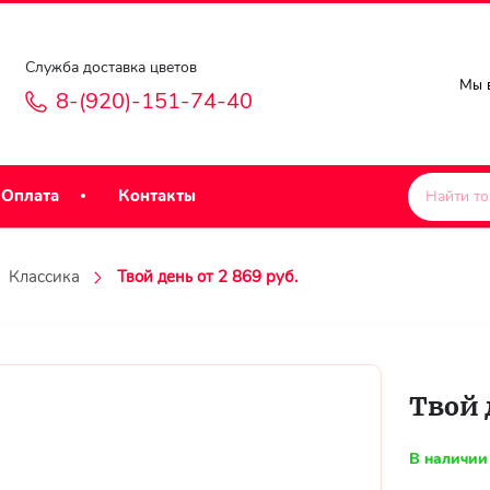
Служба доставка цветов
Мы в
8-(920)-151-74-40
Оплата
Контакты
Классика
Твой день от 2 869 руб.
Твой 
В наличии