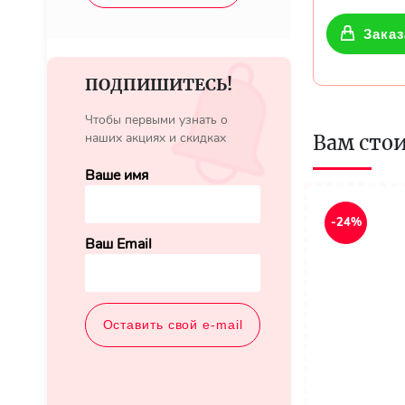
Заказ
ПОДПИШИТЕСЬ!
Чтобы первыми узнать о
наших акциях и скидках
Вам сто
Ваше имя
-24%
Ваш Email