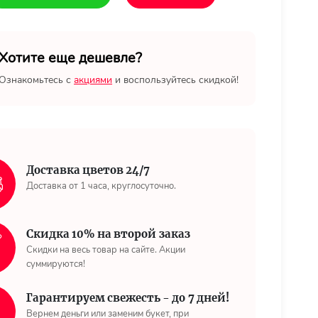
Хотите еще дешевле?
Ознакомьтесь с
акциями
и воспользуйтесь скидкой!
Доставка цветов 24/7
Доставка от 1 часа, круглосуточно.
Скидка 10% на второй заказ
Скидки на весь товар на сайте. Акции
суммируются!
Гарантируем свежесть - до 7 дней!
Вернем деньги или заменим букет, при