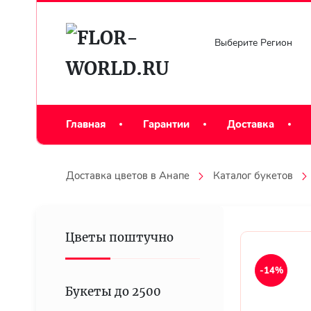
Выберите Регион
Главная
Гарантии
Доставка
Доставка цветов в Анапе
Каталог букетов
Цветы поштучно
-14%
Букеты до 2500