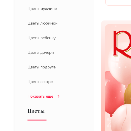
Цветы мужчине
Цветы любимой
Цветы ребенку
Цветы дочери
Цветы подруге
Цветы сестре
Показать еще
Цветы