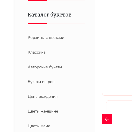
Каталог букетов
Корзины с цветами
Классика
Авторские букеты
Букеты из роз
День рождения
Цветы женщине
Цветы маме