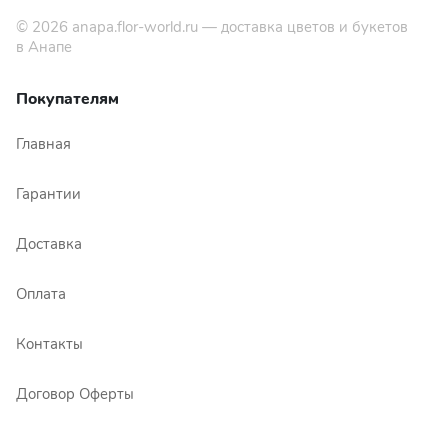
© 2026
anapa.flor-world.ru
— доставка цветов и букетов
в Анапе
Покупателям
Главная
Гарантии
Доставка
Оплата
Контакты
Договор Оферты