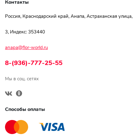
Контакты
Россия, Краснодарский край, Анапа, Астраханская улица,
3, Индекс: 353440
anapa@flor-world.ru
8-(936)-777-25-55
Мы в соц. сетях
Способы оплаты